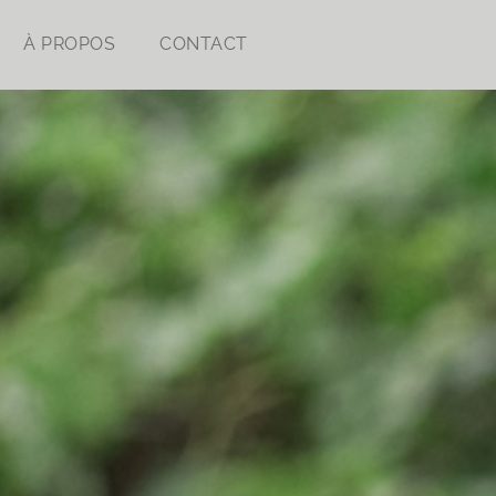
À PROPOS
CONTACT