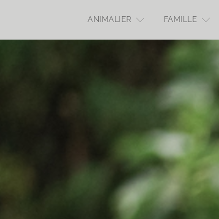
ANIMALIER
FAMILLE