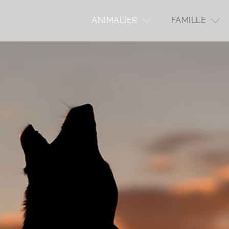
ANIMALIER
FAMILLE