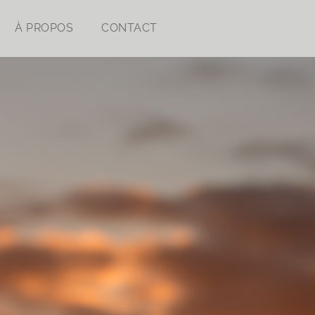
À PROPOS
CONTACT